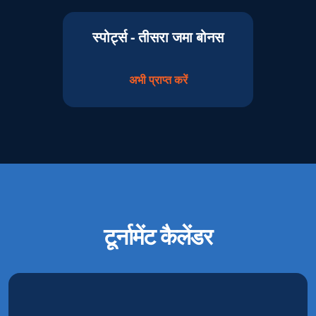
स्पोर्ट्स - तीसरा जमा बोनस
अभी प्राप्त करें
टूर्नामेंट कैलेंडर