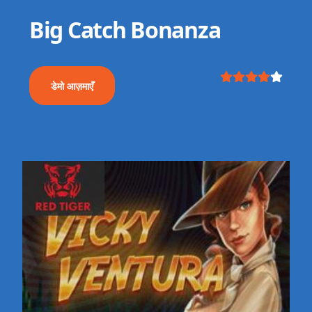
Big Catch Bonanza
डेमो आज़माएँ