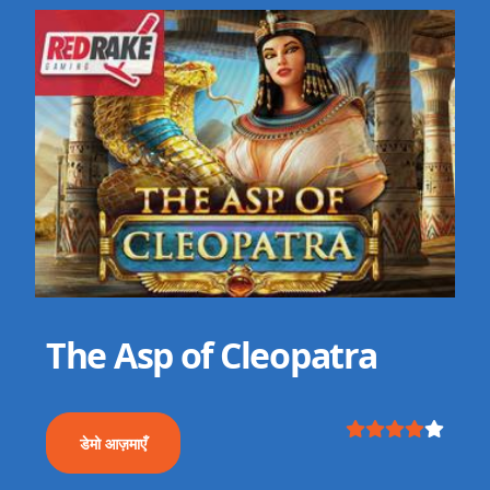
The Asp of Cleopatra
डेमो आज़माएँ