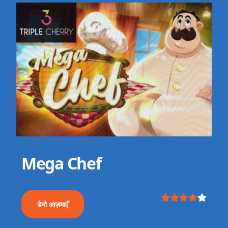
Mega Chef
डेमो आज़माएँ