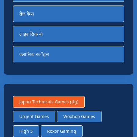
तेज गेम्स
लाइव सिक बो
क्लासिक स्लॉट्स
Japan Technicals Games (jtg)
Urgent Games
Woohoo Games
High 5
Roxor Gaming