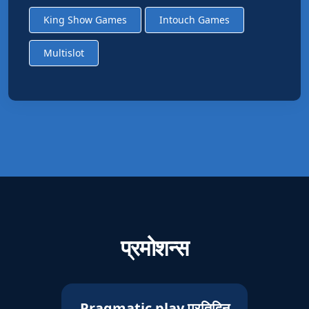
King Show Games
Intouch Games
Multislot
प्रमोशन्स
Pragmatic play प्रतिदिन