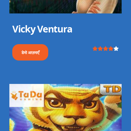
Vicky Ventura
डेमो आज़माएँ