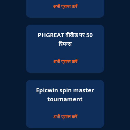
अभी प्राप्त करें
PHGREAT वीकेंड पर 50
स्पिन्स
अभी प्राप्त करें
Epicwin spin master
tournament
अभी प्राप्त करें