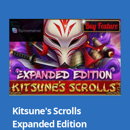
Kitsune's Scrolls
Expanded Edition