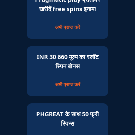
खरीदें free spins इनाम!
अभी प्राप्त करें
INR 30 660 मूल्य का स्लॉट
स्पिन बोनस
अभी प्राप्त करें
PHGREAT के साथ 50 फ्री
स्पिन्स