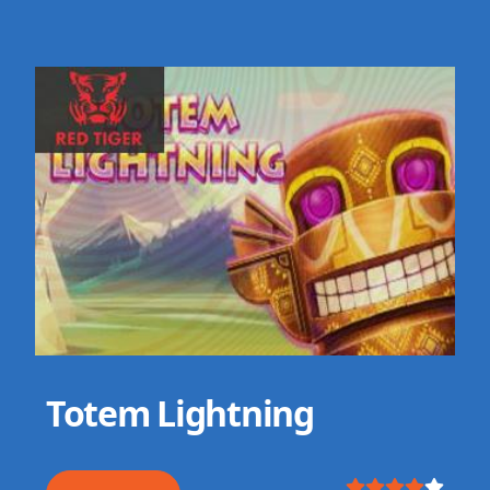
Totem Lightning