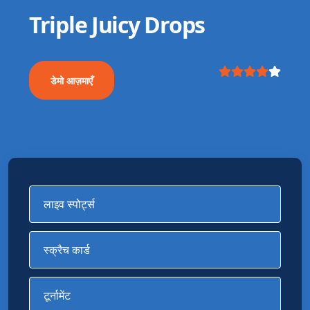
Triple Juicy Drops
डेमो आज़माएँ
लाइव स्पोर्ट्स
स्क्रैच कार्ड
टूर्नामेंट